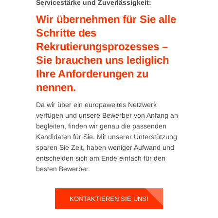
Servicestärke und Zuverlässigkeit:
Wir übernehmen für Sie alle
Schritte des
Rekrutierungsprozesses –
Sie brauchen uns lediglich
Ihre Anforderungen zu
nennen.
Da wir über ein europaweites Netzwerk
verfügen und unsere Bewerber von Anfang an
begleiten, finden wir genau die passenden
Kandidaten für Sie. Mit unserer Unterstützung
sparen Sie Zeit, haben weniger Aufwand und
entscheiden sich am Ende einfach für den
besten Bewerber.
KONTAKTIEREN SIE UNS!