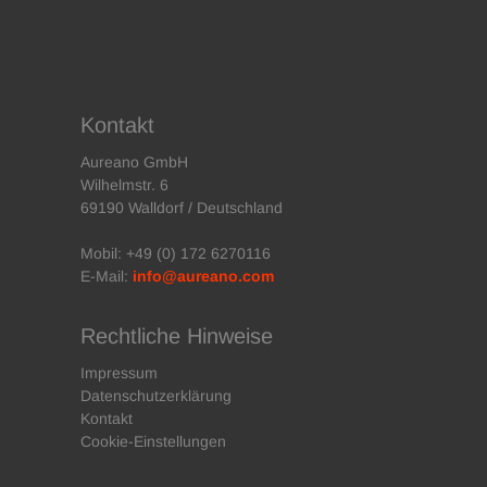
Kontakt
Aureano GmbH
Wilhelmstr. 6
69190 Walldorf / Deutschland
Mobil: +49 (0) 172 6270116
E-Mail:
info@aureano.com
Rechtliche Hinweise
Impressum
Datenschutzerklärung
Kontakt
Cookie-Einstellungen