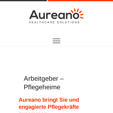
Aureano
HEALTHCARE SOLUTIONS
Arbeitgeber –
Pflegeheime
Aureano bringt Sie und
engagierte Pflegekräfte