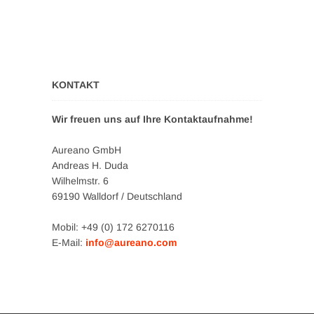
KONTAKT
Wir freuen uns auf Ihre Kontaktaufnahme!
Aureano GmbH
Andreas H. Duda
Wilhelmstr. 6
69190 Walldorf / Deutschland
Mobil: +49 (0) 172 6270116
E-Mail:
info@aureano.com