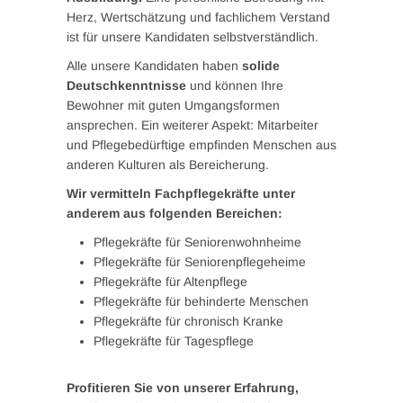
Herz, Wertschätzung und fachlichem Verstand
ist für unsere Kandidaten selbstverständlich.
Alle unsere Kandidaten haben
solide
Deutschkenntnisse
und können Ihre
Bewohner mit guten Umgangsformen
ansprechen. Ein weiterer Aspekt: Mitarbeiter
und Pflegebedürftige empfinden Menschen aus
anderen Kulturen als Bereicherung.
Wir vermitteln Fachpflegekräfte unter
anderem aus folgenden Bereichen:
Pflegekräfte für Seniorenwohnheime
Pflegekräfte für Seniorenpflegeheime
Pflegekräfte für Altenpflege
Pflegekräfte für behinderte Menschen
Pflegekräfte für chronisch Kranke
Pflegekräfte für Tagespflege
Profitieren Sie von unserer Erfahrung,