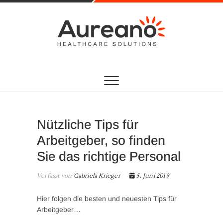
Aureano
HEALTHCARE SOLUTIONS
Nützliche Tips für
Arbeitgeber, so finden
Sie das richtige Personal
Verfasst von
Gabriela Krieger
5. Juni 2019
Hier folgen die besten und neuesten Tips für
Arbeitgeber…