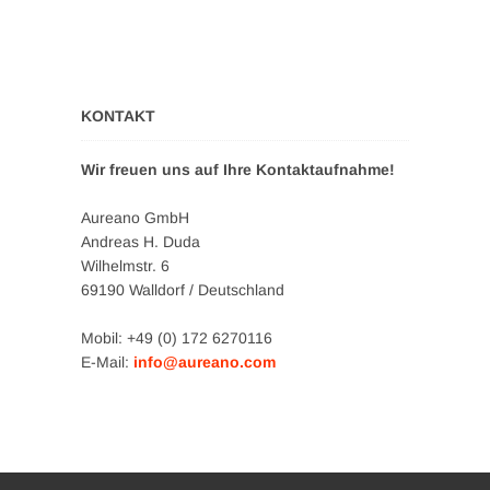
KONTAKT
Wir freuen uns auf Ihre Kontaktaufnahme!
Aureano GmbH
Andreas H. Duda
Wilhelmstr. 6
69190 Walldorf / Deutschland
Mobil: +49 (0) 172 6270116
E-Mail:
info@aureano.com